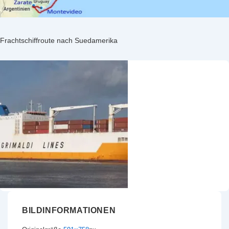
Frachtschiffroute nach Suedamerika
BILDINFORMATIONEN