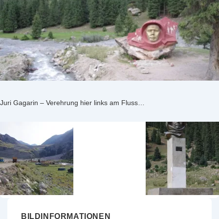
Juri Gagarin – Verehrung hier links am Fluss…
BILDINFORMATIONEN