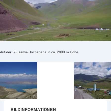
Auf der Suusamir-Hochebene in ca. 2800 m Höhe
BILDINFORMATIONEN