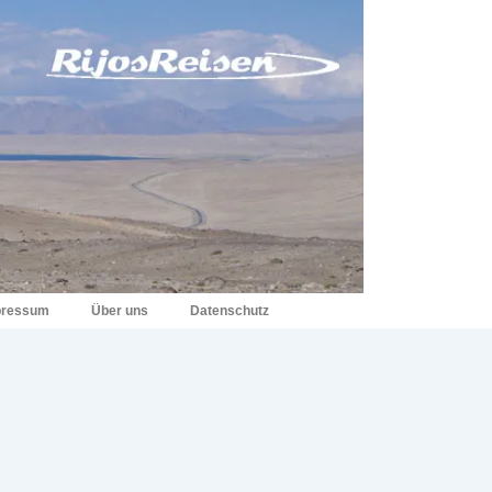
pressum
Über uns
Datenschutz