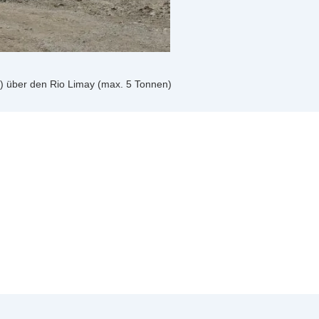
b) über den Rio Limay (max. 5 Tonnen)