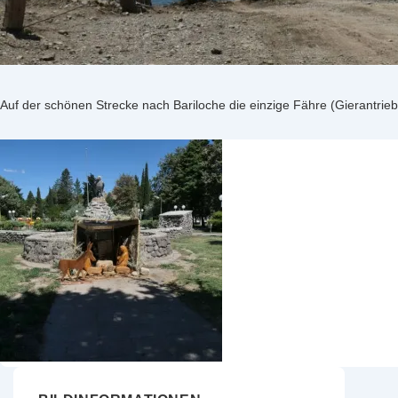
Auf der schönen Strecke nach Bariloche die einzige Fähre (Gierantrie