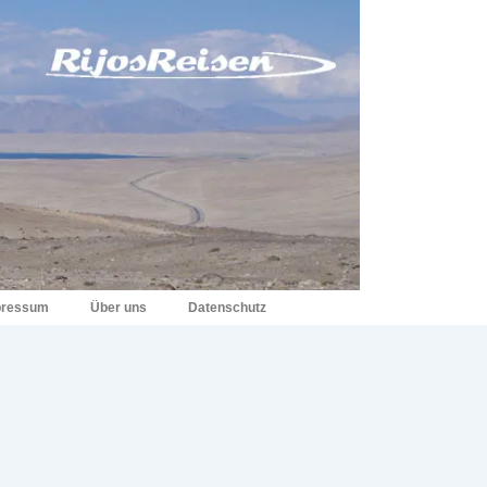
pressum
Über uns
Datenschutz