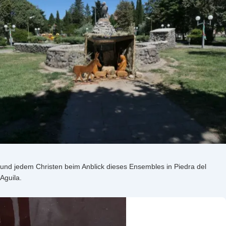
und jedem Christen beim Anblick dieses Ensembles in Piedra del
Aguila.