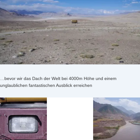
…bevor wir das Dach der Welt bei 4000m Höhe und einem
unglaublichen fantastischen Ausblick erreichen