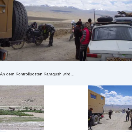
An dem Kontrollposten Karagush wird…