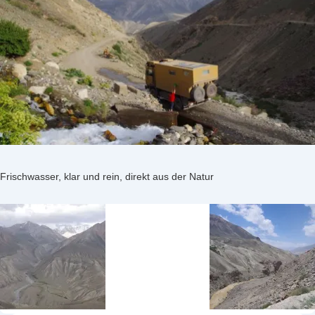
Frischwasser, klar und rein, direkt aus der Natur