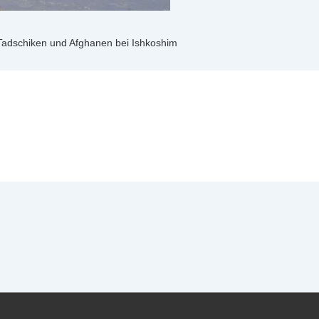
Tadschiken und Afghanen bei Ishkoshim