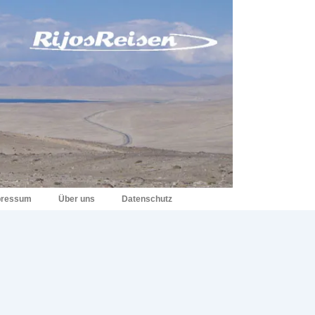
pressum
Über uns
Datenschutz