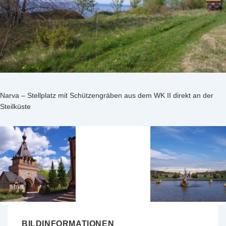
Narva – Stellplatz mit Schützengräben aus dem WK II direkt an der
Steilküste
BILDINFORMATIONEN