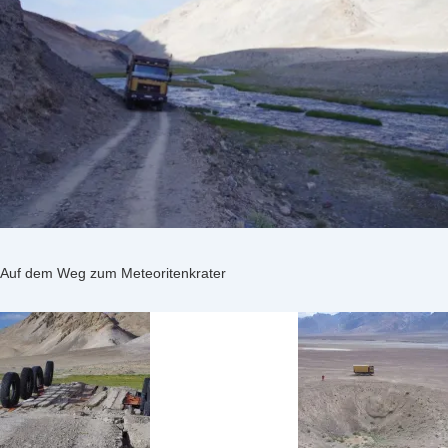
Auf dem Weg zum Meteoritenkrater