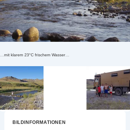
…mit klarem 23°C frischem Wasser…
BILDINFORMATIONEN