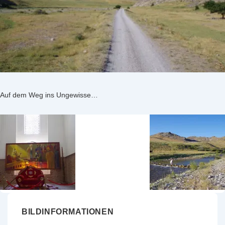
Auf dem Weg ins Ungewisse…
BILDINFORMATIONEN