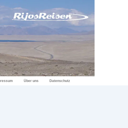
pressum
Über uns
Datenschutz