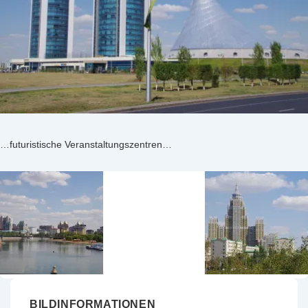
…futuristische Veranstaltungszentren…
BILDINFORMATIONEN