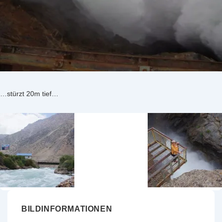
…stürzt 20m tief…
BILDINFORMATIONEN