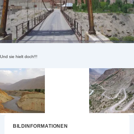
Und sie hielt doch!!!
BILDINFORMATIONEN