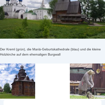
Der Kreml (grün), die Mariä-Geburtskathedrale (blau) und die kleine
Holzkirche auf dem ehemaligen Burgwall