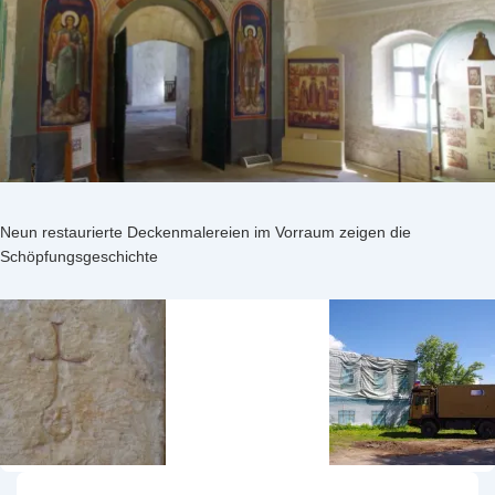
Neun restaurierte Deckenmalereien im Vorraum zeigen die
Schöpfungsgeschichte