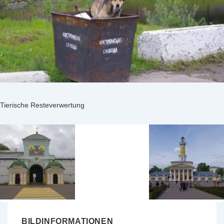
Tierische Resteverwertung
BILDINFORMATIONEN