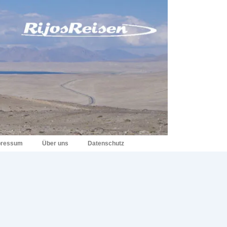
pressum
Über uns
Datenschutz