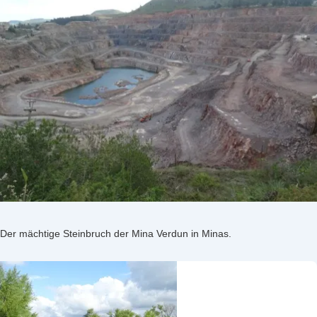
Der mächtige Steinbruch der Mina Verdun in Minas.