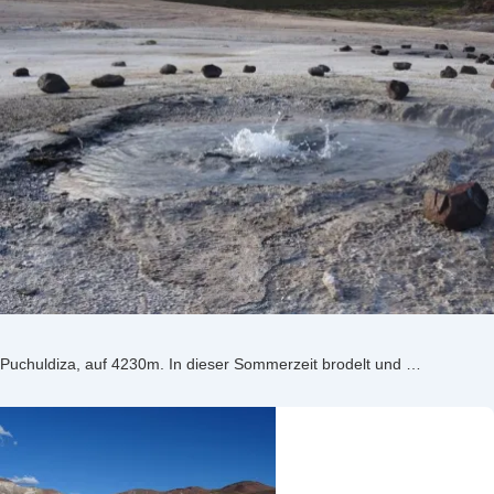
Puchuldiza, auf 4230m. In dieser Sommerzeit brodelt und …