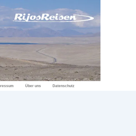
pressum
Über uns
Datenschutz