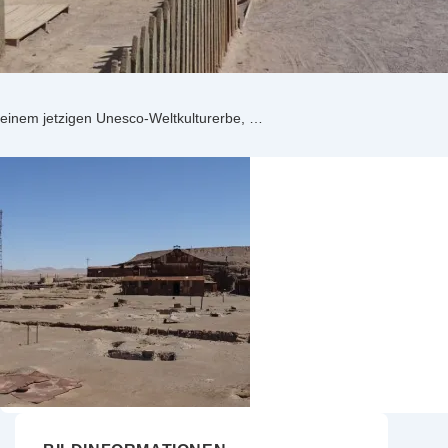
einem jetzigen Unesco-Weltkulturerbe, …