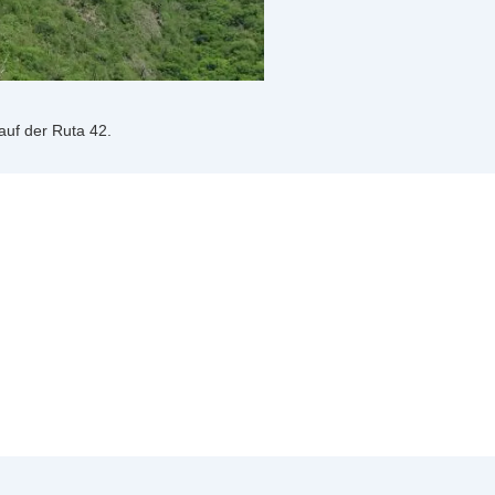
uf der Ruta 42.