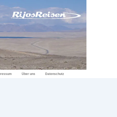
pressum
Über uns
Datenschutz