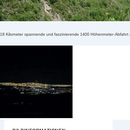
18 Kilometer spannende und faszinierende 1400 Höhenmeter-Abfahrt a