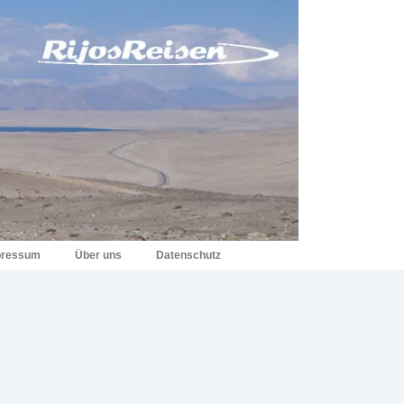
pressum
Über uns
Datenschutz