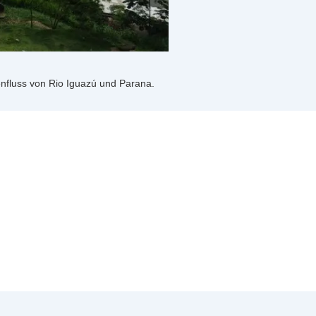
nfluss von Rio Iguazú und Parana.