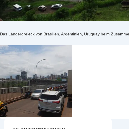
Das Länderdreieck von Brasilien, Argentinien, Uruguay beim Zusamme