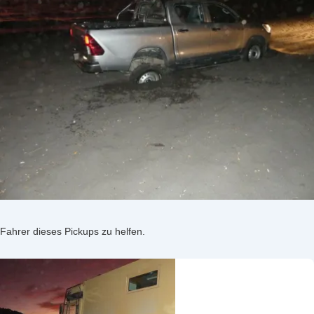
Fahrer dieses Pickups zu helfen.