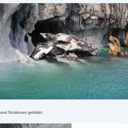
und Strukturen gebildet.