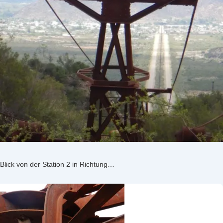
Blick von der Station 2 in Richtung…