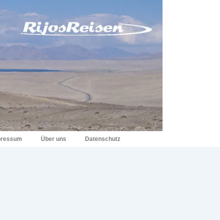
pressum
Über uns
Datenschutz