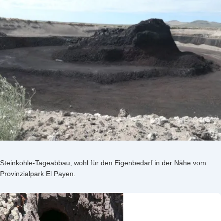
Steinkohle-Tageabbau, wohl für den Eigenbedarf in der Nähe vom
Provinzialpark El Payen.