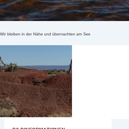
Wir bleiben in der Nähe und übernachten am See