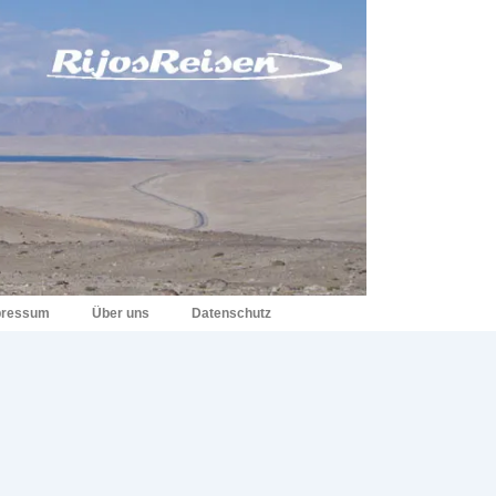
pressum
Über uns
Datenschutz