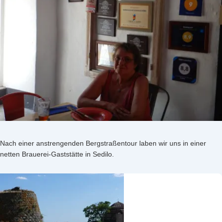
Nach einer anstrengenden Bergstraßentour laben wir uns in einer
netten Brauerei-Gaststätte in Sedilo.