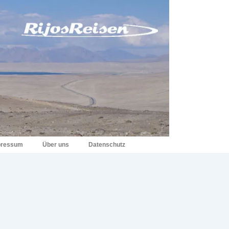
pressum
Über uns
Datenschutz