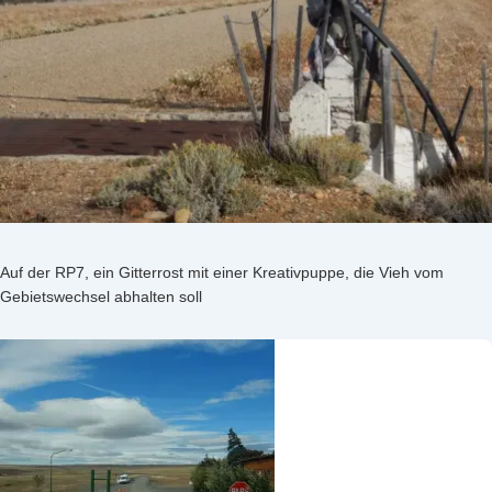
Auf der RP7, ein Gitterrost mit einer Kreativpuppe, die Vieh vom
Gebietswechsel abhalten soll