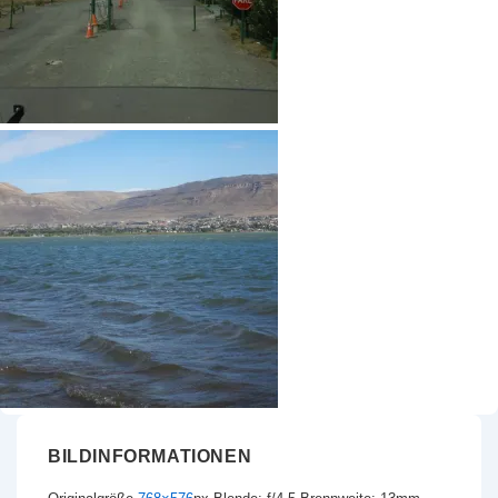
BILDINFORMATIONEN