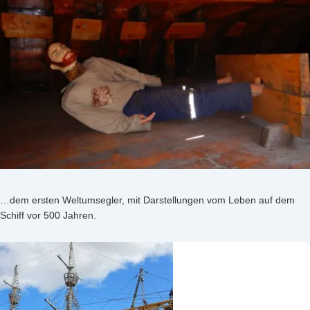
…dem ersten Weltumsegler, mit Darstellungen vom Leben auf dem
Schiff vor 500 Jahren.