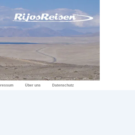
pressum
Über uns
Datenschutz