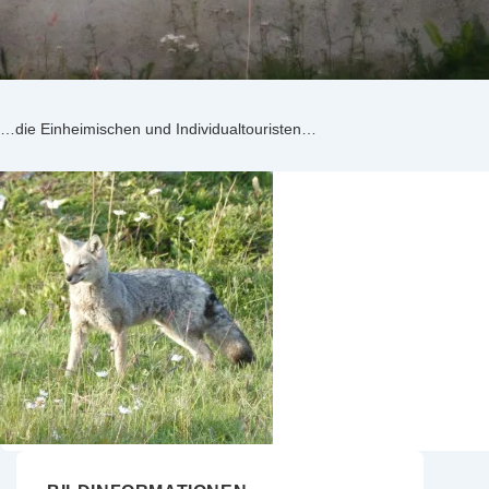
…die Einheimischen und Individualtouristen…