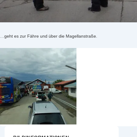
…geht es zur Fähre und über die Magellanstraße.