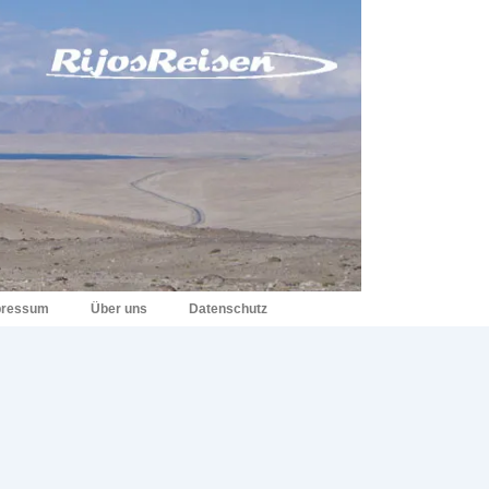
pressum
Über uns
Datenschutz