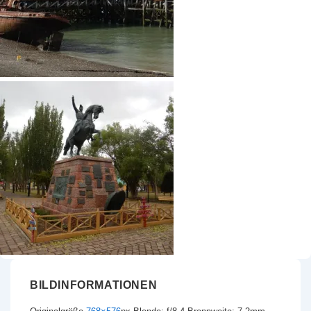
BILDINFORMATIONEN