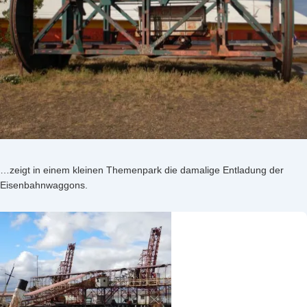
…zeigt in einem kleinen Themenpark die damalige Entladung der
Eisenbahnwaggons.