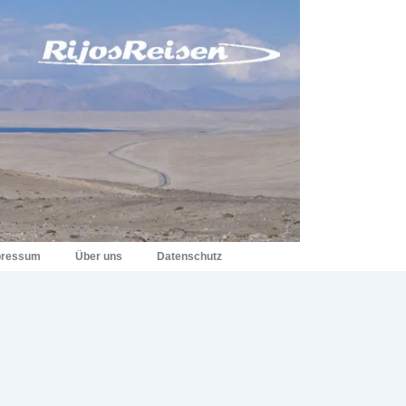
pressum
Über uns
Datenschutz