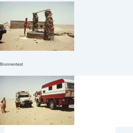
Brunnentest