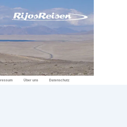
pressum
Über uns
Datenschutz