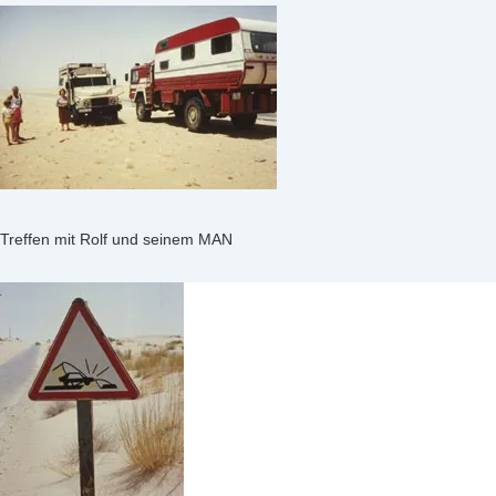
Treffen mit Rolf und seinem MAN