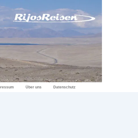
pressum
Über uns
Datenschutz