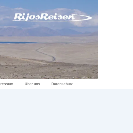
pressum
Über uns
Datenschutz