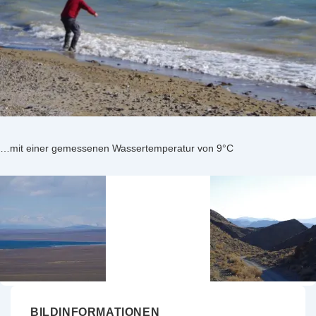
…mit einer gemessenen Wassertemperatur von 9°C
BILDINFORMATIONEN