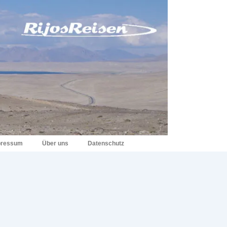
pressum
Über uns
Datenschutz