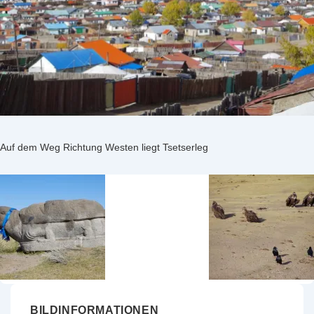
Auf dem Weg Richtung Westen liegt Tsetserleg
BILDINFORMATIONEN