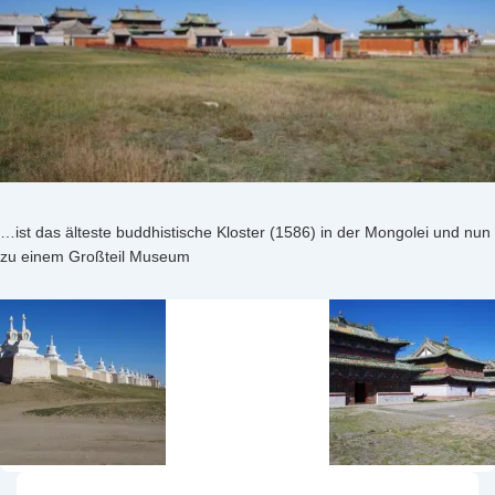
…ist das älteste buddhistische Kloster (1586) in der Mongolei und nun
zu einem Großteil Museum