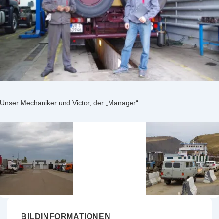
Unser Mechaniker und Victor, der „Manager“
BILDINFORMATIONEN