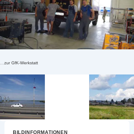
…zur GfK-Werkstatt
BILDINFORMATIONEN